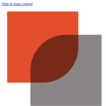
Skip to main content