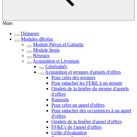
Main
Démarrer
Modules dRofus
Module Pièces et Gabarits
Module Items
Réseaux
Acquisition et Livraison
Généralités
Acquisition et groupes d'appels d'offres
Pour créer des groupes
Pour rattacher les FF&E à un groupe
Onglets de la fenêtre du groupe d'appels
d'offres
Rapports
Pour créer un appel d'offres
Pour rattacher des occurrences à un appel
d'offres
Onglets de la fenêtre d'appel d'offres
FF&E's de l'appel d'offres
Grille d'évaluation