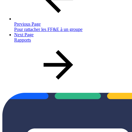
Previous Page
Pour rattacher les FF&E à un groupe
Next Page
Rapports