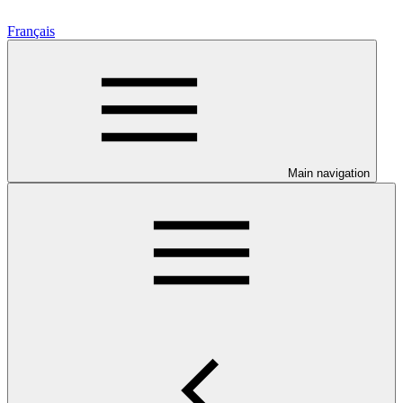
Français
Main navigation