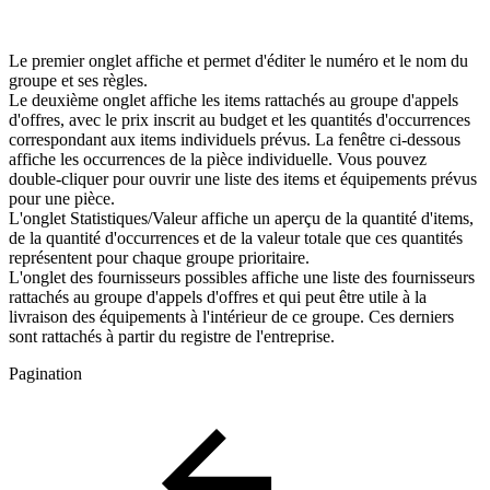
Le premier onglet affiche et permet d'éditer le numéro et le nom du
groupe et ses règles.
Le deuxième onglet affiche les items rattachés au groupe d'appels
d'offres, avec le prix inscrit au budget et les quantités d'occurrences
correspondant aux items individuels prévus. La fenêtre ci-dessous
affiche les occurrences de la pièce individuelle. Vous pouvez
double-cliquer pour ouvrir une liste des items et équipements prévus
pour une pièce.
L'onglet Statistiques/Valeur affiche un aperçu de la quantité d'items,
de la quantité d'occurrences et de la valeur totale que ces quantités
représentent pour chaque groupe prioritaire.
L'onglet des fournisseurs possibles affiche une liste des fournisseurs
rattachés au groupe d'appels d'offres et qui peut être utile à la
livraison des équipements à l'intérieur de ce groupe. Ces derniers
sont rattachés à partir du registre de l'entreprise.
Pagination