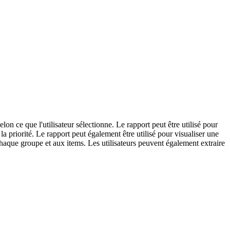
elon ce que l'utilisateur sélectionne. Le rapport peut être utilisé pour
a priorité. Le rapport peut également être utilisé pour visualiser une
 chaque groupe et aux items. Les utilisateurs peuvent également extraire