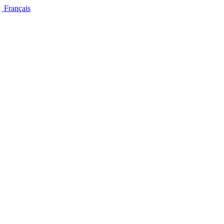
Français