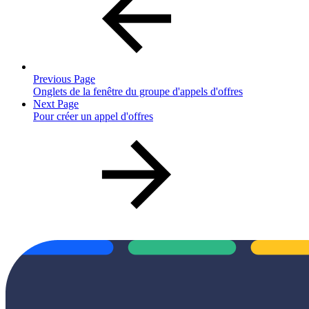
Previous Page
Onglets de la fenêtre du groupe d'appels d'offres
Next Page
Pour créer un appel d'offres