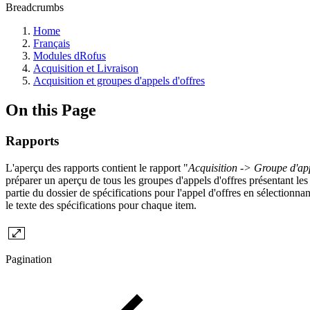
Breadcrumbs
Home
Français
Modules dRofus
Acquisition et Livraison
Acquisition et groupes d'appels d'offres
On this Page
Rapports
L'aperçu des rapports contient le rapport "
Acquisition ->
Groupe d'app
préparer un aperçu de tous les groupes d'appels d'offres présentant les
partie du dossier de spécifications pour l'appel d'offres en sélectionn
le texte des spécifications pour chaque item.
Pagination