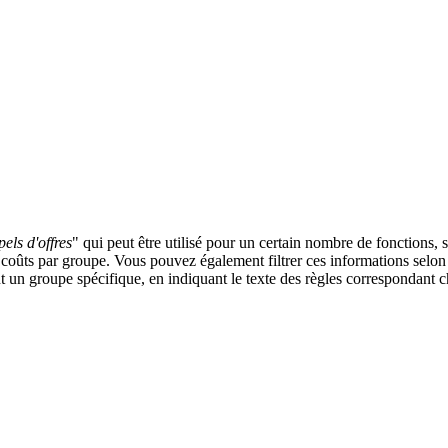
els d'offres
" qui peut être utilisé pour un certain nombre de fonctions, s
 coûts par groupe. Vous pouvez également filtrer ces informations selon l
ant un groupe spécifique, en indiquant le texte des règles correspondant