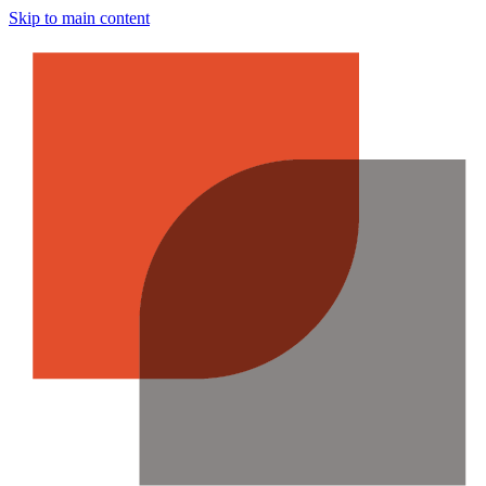
Skip to main content