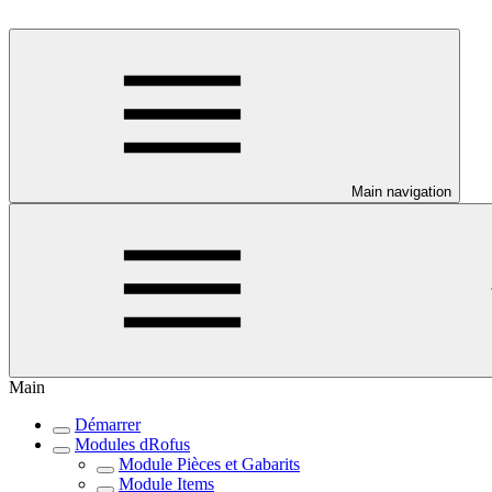
Main navigation
Main
Démarrer
Modules dRofus
Module Pièces et Gabarits
Module Items