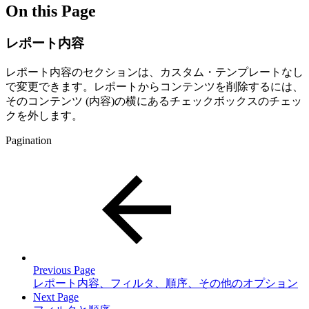
On this Page
レポート内容
レポート内容のセクションは、カスタム・テンプレートなし
で変更できます。レポートからコンテンツを削除するには、
そのコンテンツ (内容)の横にあるチェックボックスのチェッ
クを外します。
Pagination
Previous Page
レポート内容、フィルタ、順序、その他のオプション
Next Page