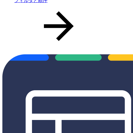
フィルタと順序