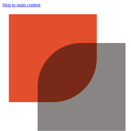
Skip to main content