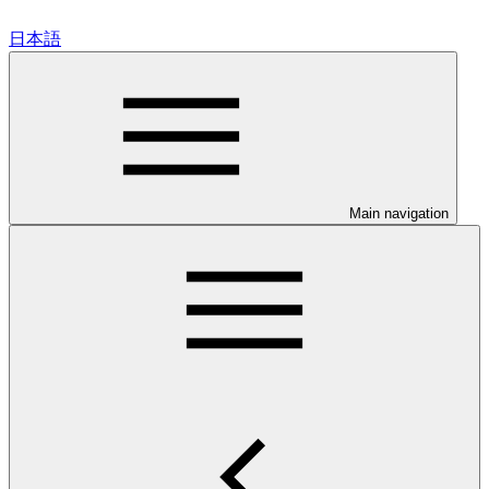
日本語
Main navigation