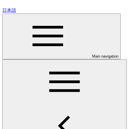
日本語
Main navigation