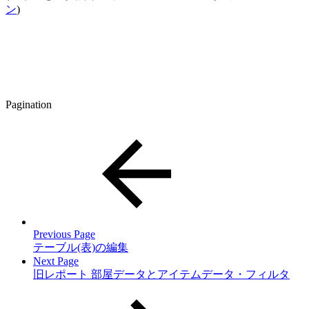
ン
)
Pagination
Previous Page
テーブル(表)の編集
Next Page
旧レポート 部屋データとアイテムデータ・フィルタ