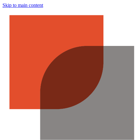
Skip to main content