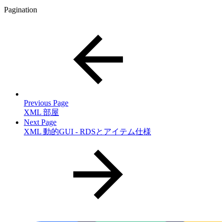
Pagination
Previous Page
XML 部屋
Next Page
XML 動的GUI - RDSとアイテム仕様