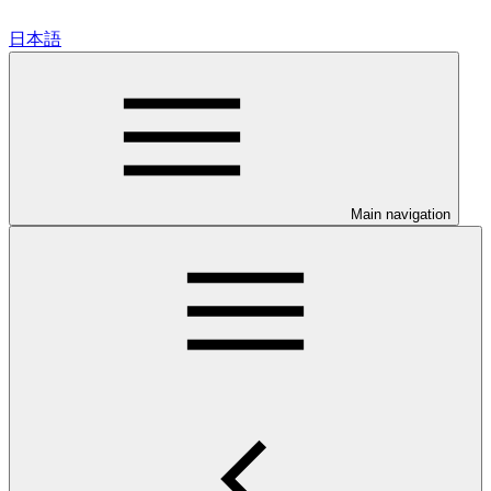
日本語
Main navigation