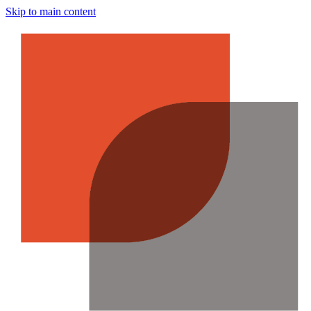
Skip to main content