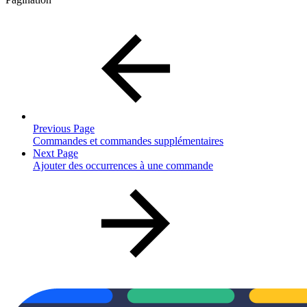
Previous Page
Commandes et commandes supplémentaires
Next Page
Ajouter des occurrences à une commande