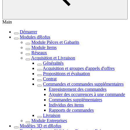
Main
Démarrer
Modules dRofus
Module Pièces et Gabarits
Module Items
Réseaux
Acquisition et Livraison
Généralités
Acquisition et groupes d'appels d'offres
Propositions et évaluation
Contrat
Commandes et commandes supplémentaires
Enregistrement des commandes
Ajouter des occurrences à une commande
Commandes supplémentaires
Individus des items
Rapports de commandes
Livraison
Module Entreprises
Modèles 3D et dRofus