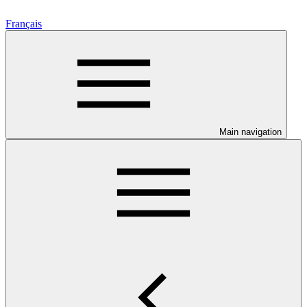
Français
Main navigation