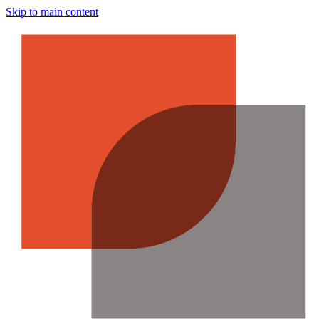
Skip to main content