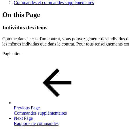
Commandes et commandes supplémentaires
On this Page
Individus des items
Comme dans le cas d'un contrat, vous pouvez générer des individus 
les mêmes individus que dans le contrat. Pour tous renseignements c
Pagination
Previous Page
Commandes supplémentaires
Next Page
Rapports de commandes