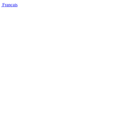
Français