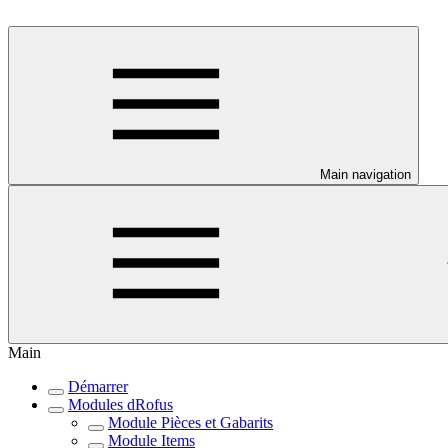
Main navigation
Main
Démarrer
Modules dRofus
Module Pièces et Gabarits
Module Items