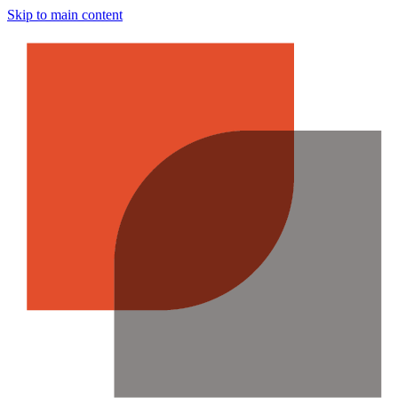
Skip to main content