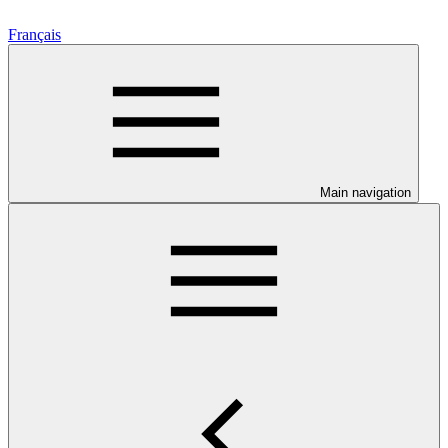
Français
Main navigation