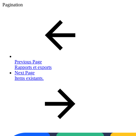
Pagination
Previous Page
Rapports et exports
Next Page
Items existants.