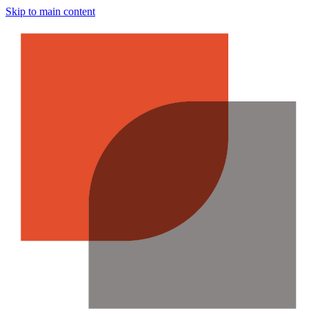
Skip to main content