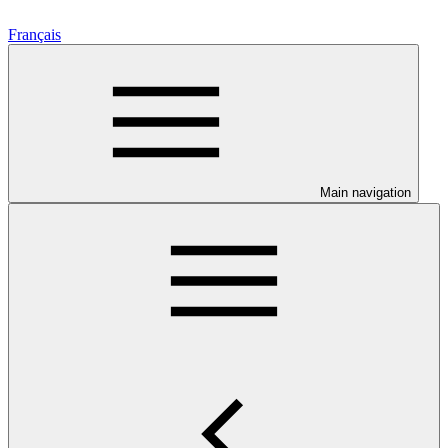
Français
Main navigation