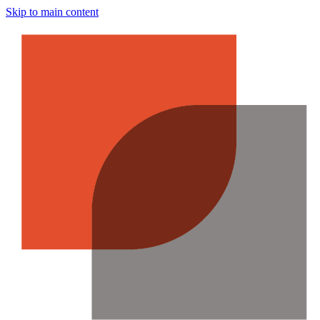
Skip to main content