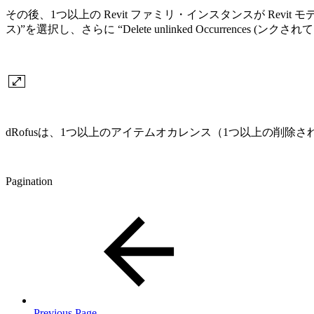
その後、1つ以上の Revit ファミリ・インスタンスが Revit モ
ス)”を選択し、さらに “Delete unlinked Occurren
dRofusは、1つ以上のアイテムオカレンス（1つ以上の削除
Pagination
Previous Page