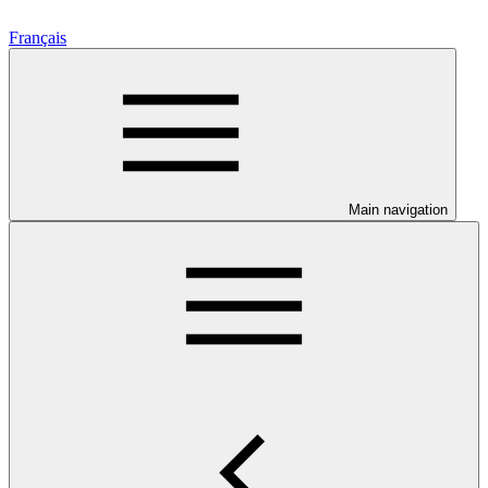
Français
Main navigation