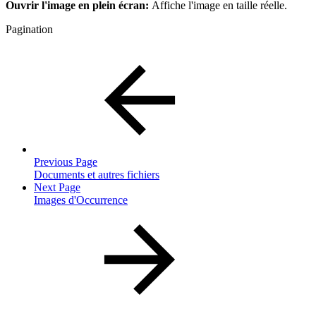
Ouvrir l'image en plein écran:
Affiche l'image en taille réelle.
Pagination
Previous Page
Documents et autres fichiers
Next Page
Images d'Occurrence