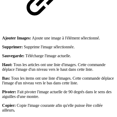
Ajouter Images:
Ajoute une image à l'élément sélectionné.
Supprimer:
Supprime l'image sélectionnée.
Sauvegarde:
Télécharge l'image actuelle.
Haut:
Tous les articles ont une liste d'images. Cette commande
déplace l'image d'un niveau vers le haut dans cette liste.
Bas:
Tous les items ont une liste d'images. Cette commande déplace
l'image d'un niveau vers le bas dans cette liste.
Pivoter:
Fait pivoter l'image actuelle de 90 degrés dans le sens des
aiguilles d'une montre.
Copier:
Copie l'image courante afin qu'elle puisse être collée
ailleurs
.