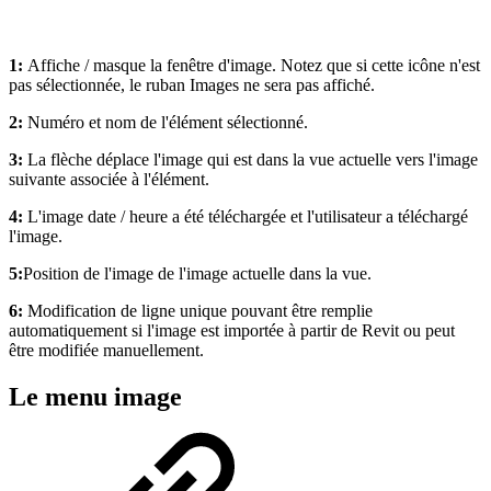
1:
Affiche / masque la fenêtre d'image. Notez que si cette icône n'est
pas sélectionnée, le ruban Images ne sera pas affiché.
2:
Numéro et nom de l'élément sélectionné.
3:
La flèche déplace l'image qui est dans la vue actuelle vers l'image
suivante associée à l'élément.
4:
L'image date / heure a été téléchargée et l'utilisateur a téléchargé
l'image.
5:
Position de l'image de l'image actuelle dans la vue.
6:
Modification de ligne unique pouvant être remplie
automatiquement si l'image est importée à partir de Revit ou peut
être modifiée manuellement.
Le menu image