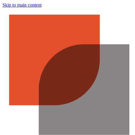
Skip to main content