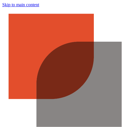
Skip to main content