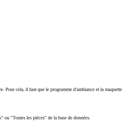
re. Pour cela, il faut que le programme d'ambiance et la maquette
s" ou "Toutes les pièces" de la base de données.