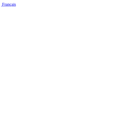
Français