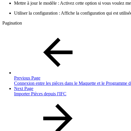
Mettre à jour le modèle : Activez cette option si vous voulez met
Utiliser la configuration : Affiche la configuration qui est utili
Pagination
Previous Page
Connexion entre les pièces dans le Maquette et le Programme d
Next Page
Importer Pièces depuis l'IFC