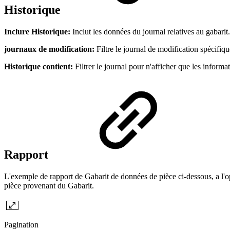
Historique
Inclure Historique:
Inclut les données du journal relatives au gabarit.
journaux de modification:
Filtre le journal de modification spécifiqu
Historique contient:
Filtrer le journal pour n'afficher que les inform
Rapport
L'exemple de rapport de Gabarit de données de pièce ci-dessous, a l'o
pièce provenant du Gabarit.
Pagination