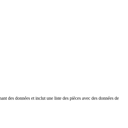
ant des données et inclut une liste des pièces avec des données de