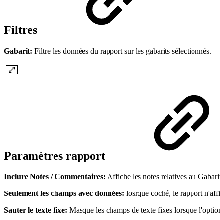
Filtres
Gabarit:
Filtre les données du rapport sur les gabarits sélectionnés.
Paramètres rapport
Inclure Notes / Commentaires:
Affiche les notes relatives au Gabarit
Seulement les champs avec données:
losrque coché, le rapport n'af
Sauter le texte fixe:
Masque les champs de texte fixes lorsque l'opti