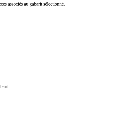
ièces associés au gabarit sélectionné.
barit.