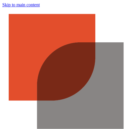
Skip to main content