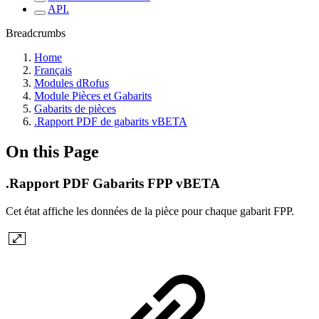
API.
Breadcrumbs
Home
Français
Modules dRofus
Module Pièces et Gabarits
Gabarits de pièces
.Rapport PDF de gabarits vBETA
On this Page
.Rapport PDF Gabarits FPP vBETA
Cet état affiche les données de la pièce pour chaque gabarit FPP.