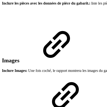
Inclure les pièces avec les données de pièce du gabarit.:
liste les p
Images
Inclure Images:
Une fois coché, le rapport montrera les images du ga