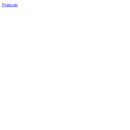
Français