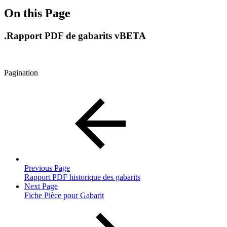
On this Page
.Rapport PDF de gabarits vBETA
Pagination
Previous Page
Rapport PDF historique des gabarits
Next Page
Fiche Pièce pour Gabarit