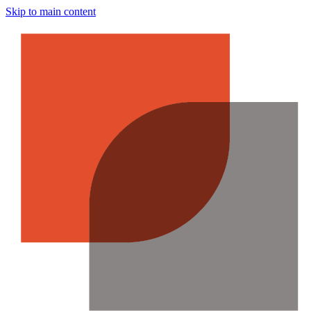
Skip to main content