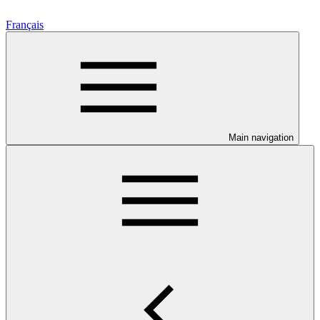
Français
Main navigation