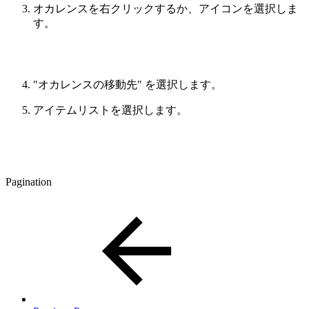
オカレンスを右クリックするか、アイコンを選択しま
す。
"オカレンスの移動先" を選択します。
アイテムリストを選択します。
Pagination