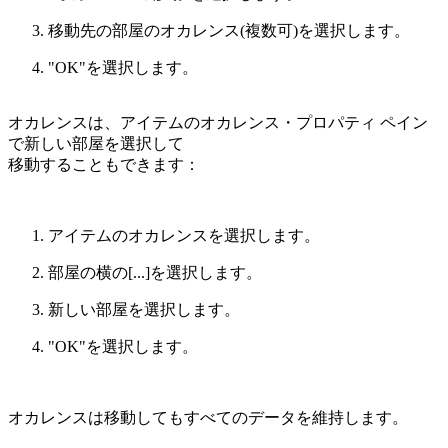
移動先の部屋のオカレンス(複数可)を選択します。
"OK"を選択します。
オカレンスは、アイテムのオカレンス・プロパティ ペイン
で新しい部屋を選択して
移動することもできます：
アイテムのオカレンスを選択します。
部屋の横の[...]を選択します。
新しい部屋を選択します。
"OK"を選択します。
オカレンスは移動してもすべてのデータを維持します。