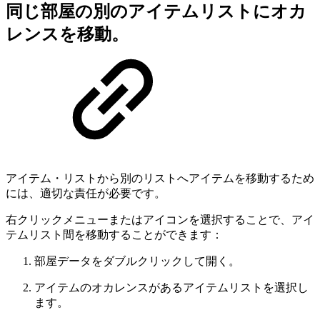
同じ部屋の別のアイテムリストにオカ
レンスを移動。
アイテム・リストから別のリストへアイテムを移動するため
には、適切な責任が必要です。
右クリックメニューまたはアイコンを選択することで、アイ
テムリスト間を移動することができます：
部屋データをダブルクリックして開く。
アイテムのオカレンスがあるアイテムリストを選択し
ます。