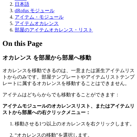
日本語
dRofus モジュール
アイテム・モジュール
アイテムオカレンス
部屋のアイテムオカレンス・リスト
On this Page
オカレンス を部屋から部屋へ移動
オカレンスを移動できるのは、一意または派生アイテムリス
トからのみです。部屋テンプレートやアイテムリストテンプ
レートに属するオカレンスを移動することはできません。
アイテムはどちらからでも移動することができます：
アイテムモジュールのオカレンスリスト、またはアイテムリ
ストから部屋への右クリックメニュー：
移動させる1つ以上のオカレンスを右クリックします。
“オカレンスの移動”を選択します。