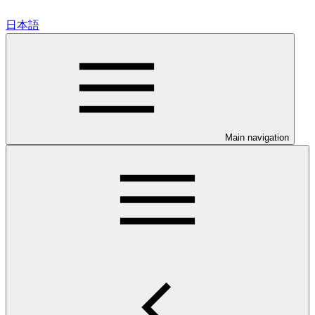
日本語
Main navigation