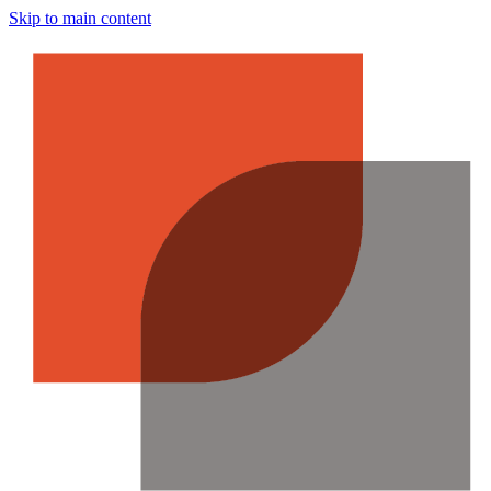
Skip to main content