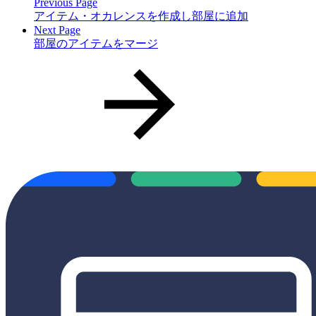
Previous Page
アイテム・オカレンスを作成し部屋に追加
Next Page
部屋のアイテムをマージ