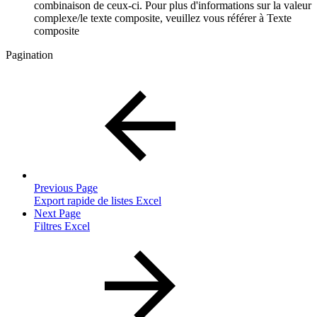
combinaison de ceux-ci. Pour plus d'informations sur la valeur
complexe/le texte composite, veuillez vous référer à Texte
composite
Pagination
Previous Page
Export rapide de listes Excel
Next Page
Filtres Excel