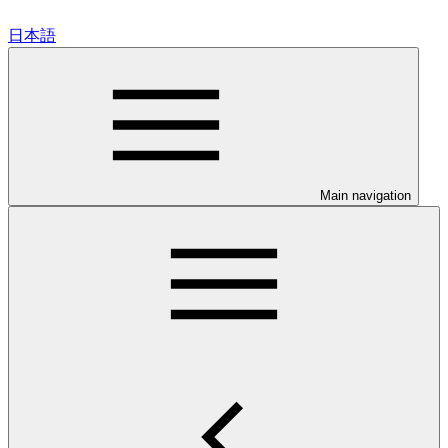
日本語
Main navigation