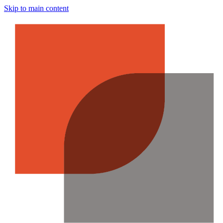
Skip to main content