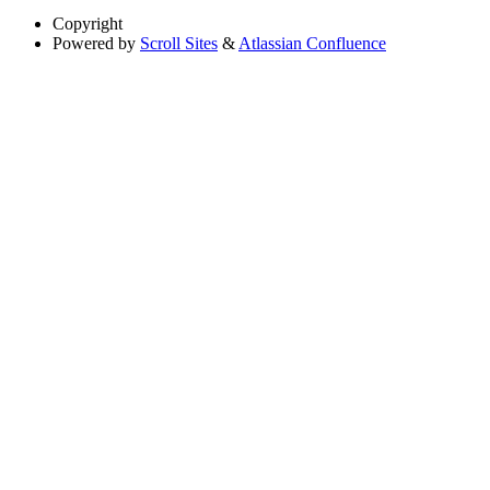
Copyright
Powered by
Scroll Sites
&
Atlassian Confluence