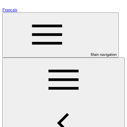
Français
Main navigation