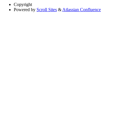
Copyright
Powered by
Scroll Sites
&
Atlassian Confluence