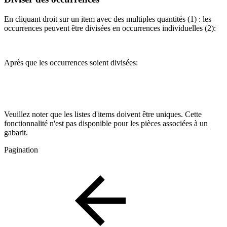
En cliquant droit sur un item avec des multiples quantités (1) : les
occurrences peuvent être divisées en occurrences individuelles (2):
Après que les occurrences soient divisées:
Veuillez noter que les listes d'items doivent être uniques. Cette
fonctionnalité n'est pas disponible pour les pièces associées à un
gabarit.
Pagination