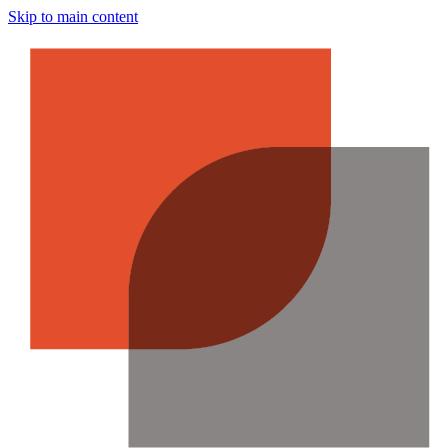
Skip to main content