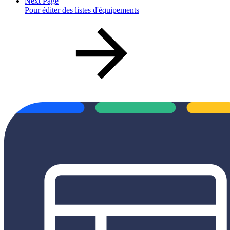
Next Page
Pour éditer des listes d'équipements