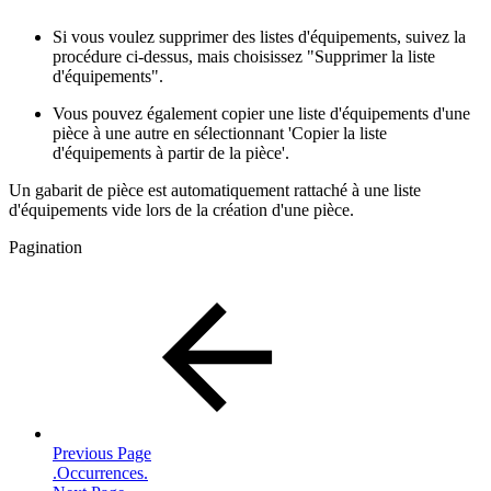
Si vous voulez supprimer des listes d'équipements, suivez la
procédure ci-dessus, mais choisissez "Supprimer la liste
d'équipements".
Vous pouvez également copier une liste d'équipements d'une
pièce à une autre en sélectionnant 'Copier la liste
d'équipements à partir de la pièce'.
Un gabarit de pièce est automatiquement rattaché à une liste
d'équipements vide lors de la création d'une pièce.
Pagination
Previous Page
.Occurrences.