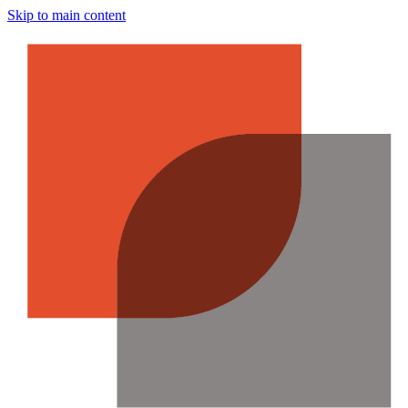
Skip to main content