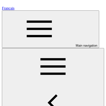
Français
Main navigation