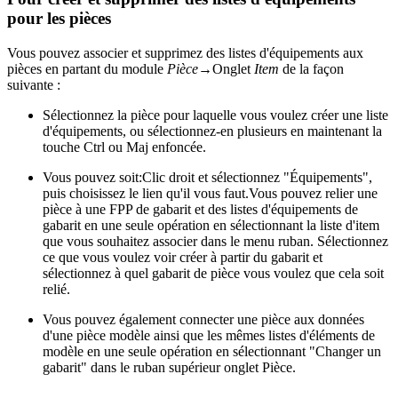
pour les pièces
Vous pouvez associer et supprimez des listes d'équipements aux
pièces en partant du module
Pièce
→Onglet
Item
de la façon
suivante :
Sélectionnez la pièce pour laquelle vous voulez créer une liste
d'équipements, ou sélectionnez-en plusieurs en maintenant la
touche Ctrl ou Maj enfoncée.
Vous pouvez soit:
Clic droit et sélectionnez "Équipements",
puis choisissez le lien qu'il vous faut.Vous pouvez relier une
pièce à une FPP de gabarit et des listes d'équipements de
gabarit en une seule opération en sélectionnant la liste d'item
que vous souhaitez associer dans le menu ruban. Sélectionnez
ce que vous voulez voir créer à partir du gabarit et
sélectionnez à quel gabarit de pièce vous voulez que cela soit
relié.
Vous pouvez également connecter une pièce aux données
d'une pièce modèle ainsi que les mêmes listes d'éléments de
modèle en une seule opération en sélectionnant "Changer un
gabarit" dans le ruban supérieur onglet Pièce.