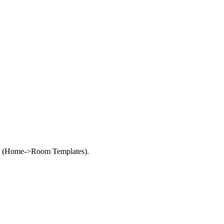
 (Home->Room Templates).